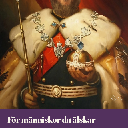
För människor du älskar