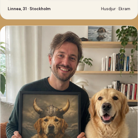
Linnea, 31 · Stockholm
Husdjur · Ekram