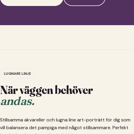
LUGNARE LINJE
När väggen behöver
andas.
Stillsamma akvareller och lugna line art-porträtt för dig som
vill balansera det pampiga med något stillsammare. Perfekt