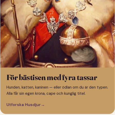
För bästisen med fyra tassar
Hunden, katten, kaninen — eller ödlan om du är den typen.
Alla får sin egen krona, cape och kunglig titel.
Utforska Husdjur
→