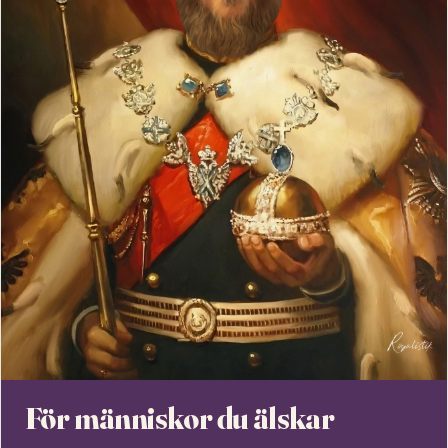
För människor du älskar