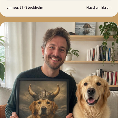
Linnea, 31 · Stockholm
Husdjur · Ekram