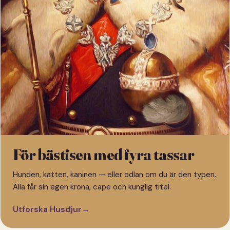
För bästisen med fyra tassar
Hunden, katten, kaninen — eller ödlan om du är den typen.
Alla får sin egen krona, cape och kunglig titel.
Utforska Husdjur
→