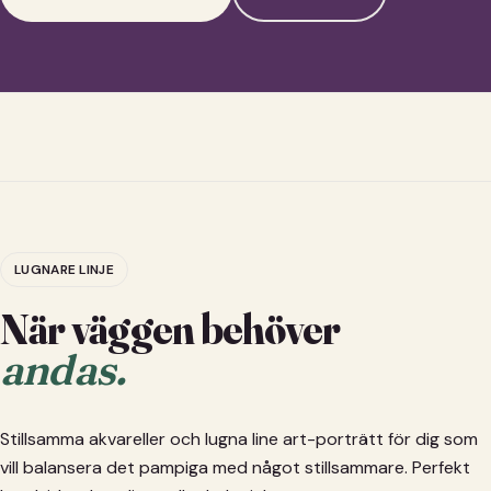
LUGNARE LINJE
När väggen behöver
andas.
Stillsamma akvareller och lugna line art-porträtt för dig som
vill balansera det pampiga med något stillsammare. Perfekt