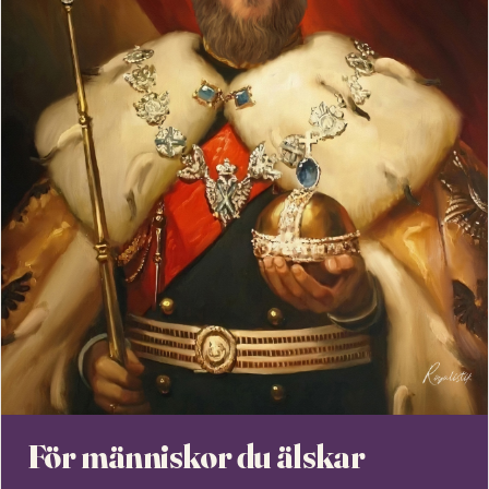
För människor du älskar