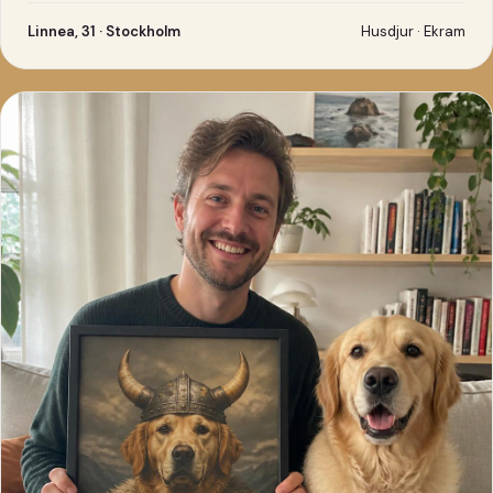
Linnea, 31 · Stockholm
Husdjur · Ekram