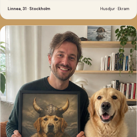
Linnea, 31 · Stockholm
Husdjur · Ekram