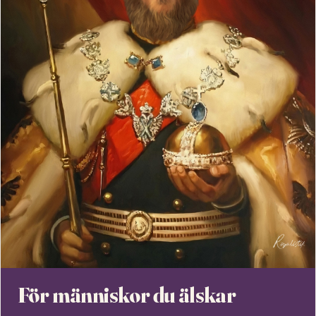
För människor du älskar