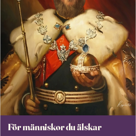
För människor du älskar