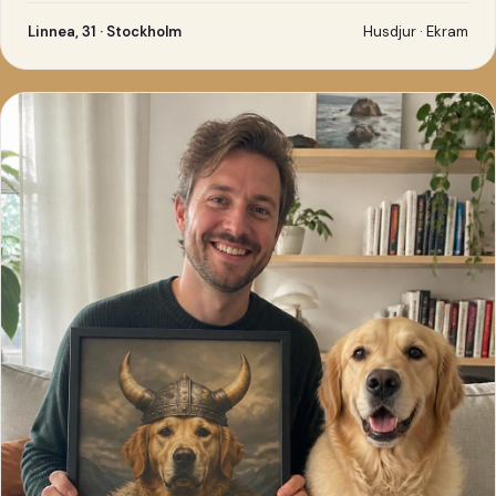
Linnea, 31 · Stockholm
Husdjur · Ekram