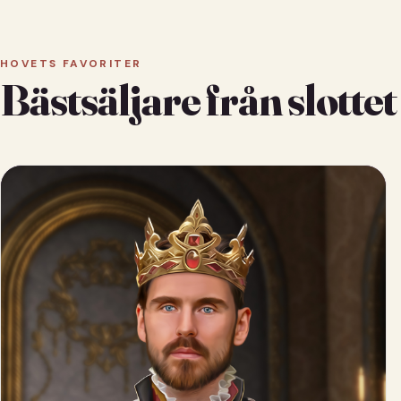
HOVETS FAVORITER
Bästsäljare från slottet