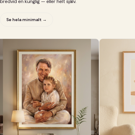
bredvid en kunglig — eller helt själv.
Se hela minimalt →