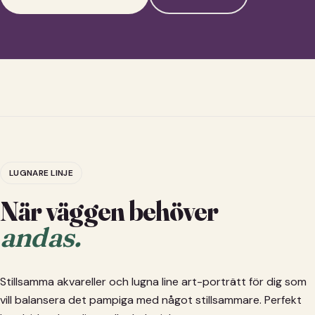
LUGNARE LINJE
När väggen behöver
andas.
Stillsamma akvareller och lugna line art-porträtt för dig som
vill balansera det pampiga med något stillsammare. Perfekt