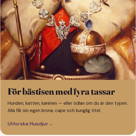
För bästisen med fyra tassar
Hunden, katten, kaninen — eller ödlan om du är den typen.
Alla får sin egen krona, cape och kunglig titel.
Utforska Husdjur
→