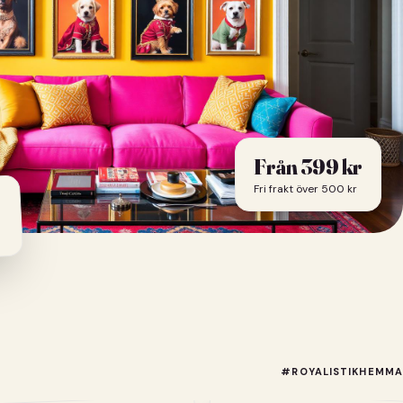
Från 399 kr
Fri frakt över 500 kr
#ROYALISTIKHEMMA