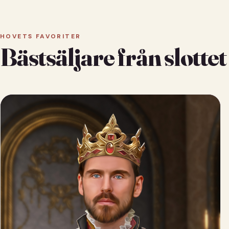
HOVETS FAVORITER
Bästsäljare från slottet