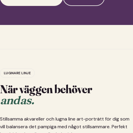
LUGNARE LINJE
När väggen behöver
andas.
Stillsamma akvareller och lugna line art-porträtt för dig som
vill balansera det pampiga med något stillsammare. Perfekt