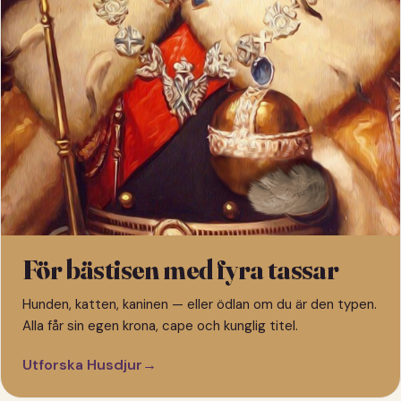
För bästisen med fyra tassar
Hunden, katten, kaninen — eller ödlan om du är den typen.
Alla får sin egen krona, cape och kunglig titel.
Utforska Husdjur
→