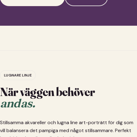
LUGNARE LINJE
När väggen behöver
andas.
Stillsamma akvareller och lugna line art-porträtt för dig som
vill balansera det pampiga med något stillsammare. Perfekt