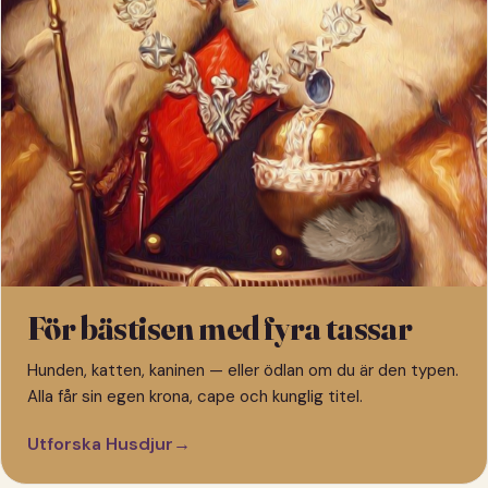
För bästisen med fyra tassar
Hunden, katten, kaninen — eller ödlan om du är den typen.
Alla får sin egen krona, cape och kunglig titel.
Utforska Husdjur
→