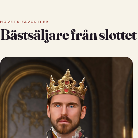
HOVETS FAVORITER
Bästsäljare från slottet