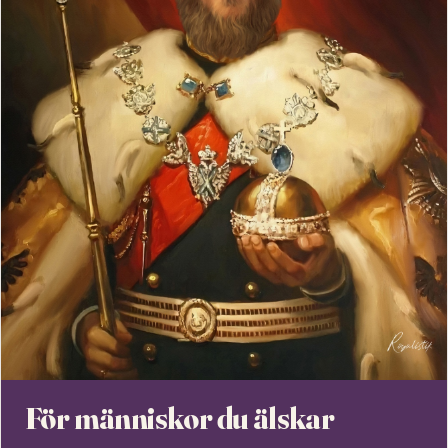
För människor du älskar