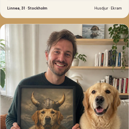
Linnea, 31 · Stockholm
Husdjur · Ekram