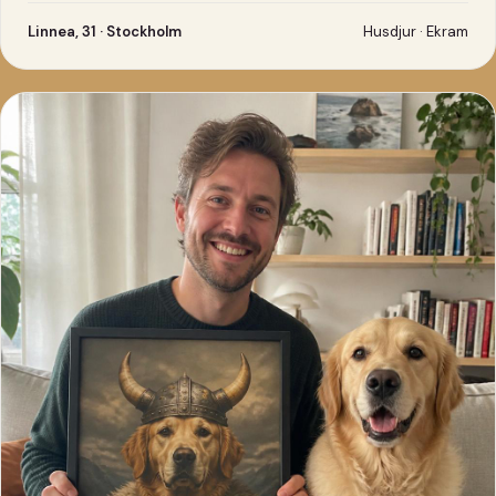
Linnea, 31 · Stockholm
Husdjur · Ekram