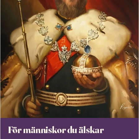
För människor du älskar