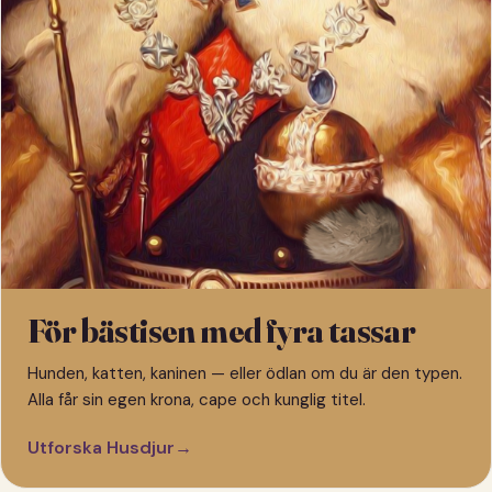
För bästisen med fyra tassar
Hunden, katten, kaninen — eller ödlan om du är den typen.
Alla får sin egen krona, cape och kunglig titel.
Utforska Husdjur
→