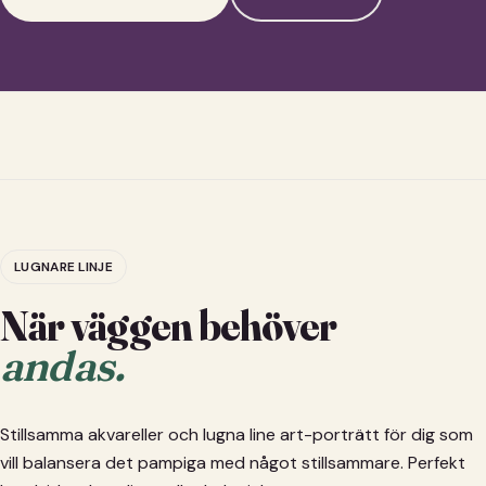
LUGNARE LINJE
När väggen behöver
andas.
Stillsamma akvareller och lugna line art-porträtt för dig som
vill balansera det pampiga med något stillsammare. Perfekt