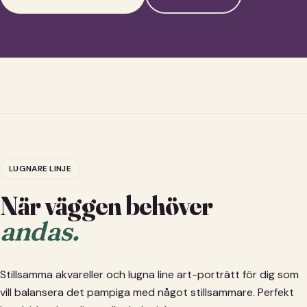
LUGNARE LINJE
När väggen behöver
andas.
Stillsamma akvareller och lugna line art-porträtt för dig som
vill balansera det pampiga med något stillsammare. Perfekt