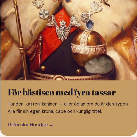
För bästisen med fyra tassar
Hunden, katten, kaninen — eller ödlan om du är den typen.
Alla får sin egen krona, cape och kunglig titel.
Utforska Husdjur
→