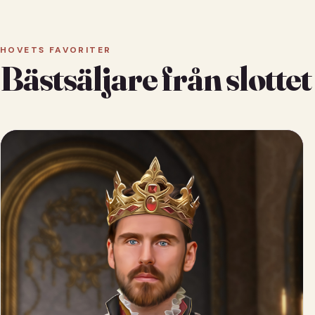
HOVETS FAVORITER
Bästsäljare från slottet