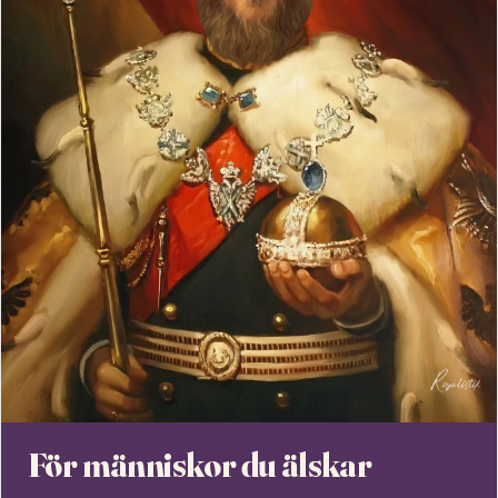
För människor du älskar