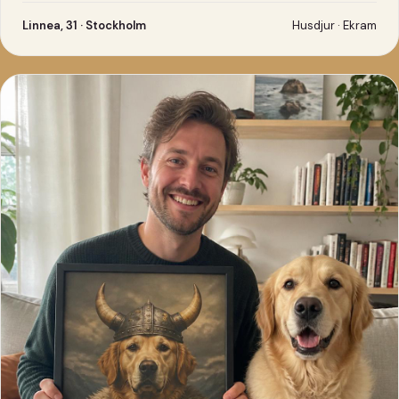
Linnea, 31 · Stockholm
Husdjur · Ekram