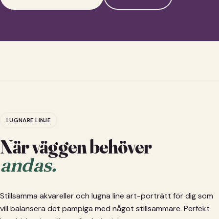
LUGNARE LINJE
När väggen behöver
andas.
Stillsamma akvareller och lugna line art-porträtt för dig som
vill balansera det pampiga med något stillsammare. Perfekt