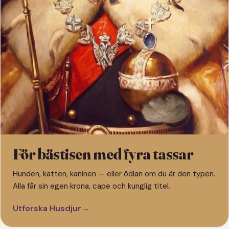
För bästisen med fyra tassar
Hunden, katten, kaninen — eller ödlan om du är den typen.
Alla får sin egen krona, cape och kunglig titel.
Utforska Husdjur
→