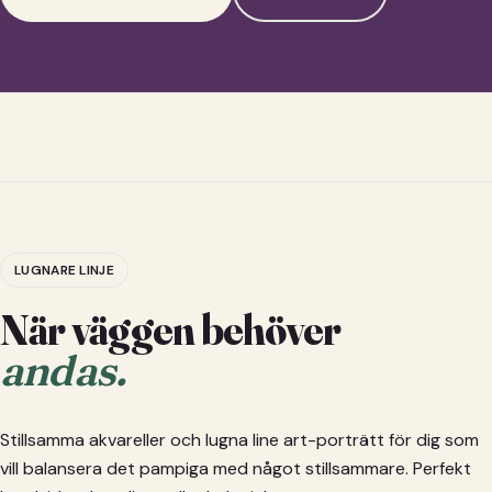
LUGNARE LINJE
När väggen behöver
andas.
Stillsamma akvareller och lugna line art-porträtt för dig som
vill balansera det pampiga med något stillsammare. Perfekt