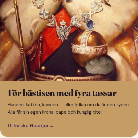
För bästisen med fyra tassar
Hunden, katten, kaninen — eller ödlan om du är den typen.
Alla får sin egen krona, cape och kunglig titel.
Utforska Husdjur
→