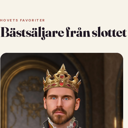
HOVETS FAVORITER
Bästsäljare från slottet