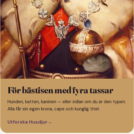
För bästisen med fyra tassar
Hunden, katten, kaninen — eller ödlan om du är den typen.
Alla får sin egen krona, cape och kunglig titel.
Utforska Husdjur
→