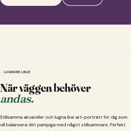
LUGNARE LINJE
När väggen behöver
andas.
Stillsamma akvareller och lugna line art-porträtt för dig som
vill balansera det pampiga med något stillsammare. Perfekt