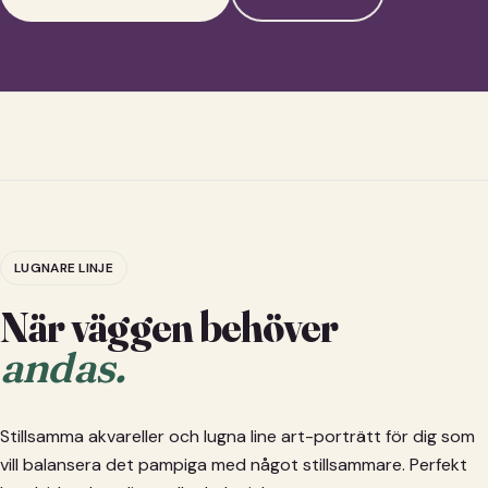
LUGNARE LINJE
När väggen behöver
andas.
Stillsamma akvareller och lugna line art-porträtt för dig som
vill balansera det pampiga med något stillsammare. Perfekt