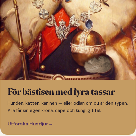
För bästisen med fyra tassar
Hunden, katten, kaninen — eller ödlan om du är den typen.
Alla får sin egen krona, cape och kunglig titel.
Utforska Husdjur
→