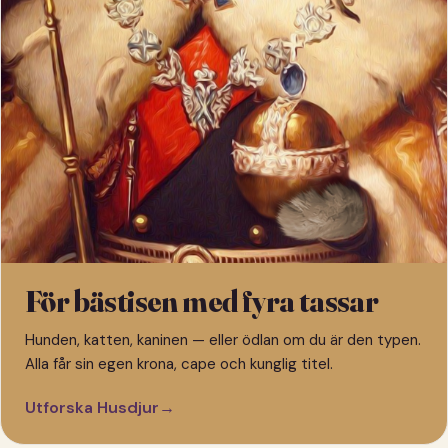
För bästisen med fyra tassar
Hunden, katten, kaninen — eller ödlan om du är den typen.
Alla får sin egen krona, cape och kunglig titel.
Utforska Husdjur
→