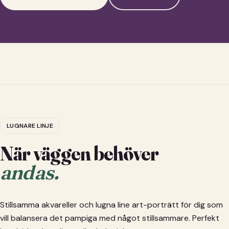
LUGNARE LINJE
När väggen behöver
andas.
Stillsamma akvareller och lugna line art-porträtt för dig som
vill balansera det pampiga med något stillsammare. Perfekt