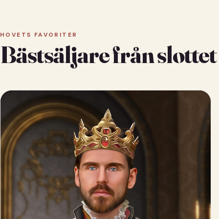
HOVETS FAVORITER
Bästsäljare från slottet