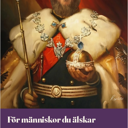
För människor du älskar