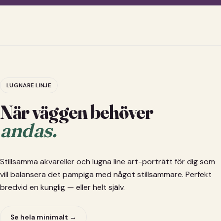
LUGNARE LINJE
När väggen behöver
andas.
Stillsamma akvareller och lugna line art-porträtt för dig som
vill balansera det pampiga med något stillsammare. Perfekt
bredvid en kunglig — eller helt själv.
Se hela minimalt →