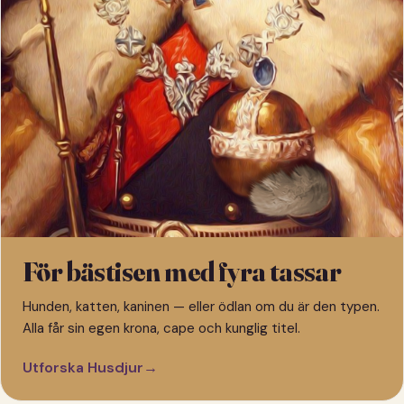
För bästisen med fyra tassar
Hunden, katten, kaninen — eller ödlan om du är den typen.
Alla får sin egen krona, cape och kunglig titel.
Utforska Husdjur
→