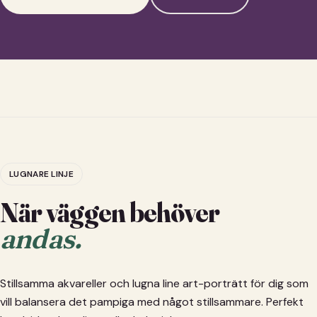
LUGNARE LINJE
När väggen behöver
andas.
Stillsamma akvareller och lugna line art-porträtt för dig som
vill balansera det pampiga med något stillsammare. Perfekt