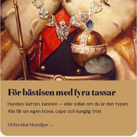
För bästisen med fyra tassar
Hunden, katten, kaninen — eller ödlan om du är den typen.
Alla får sin egen krona, cape och kunglig titel.
Utforska Husdjur
→