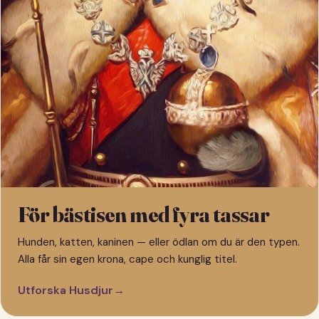
För bästisen med fyra tassar
Hunden, katten, kaninen — eller ödlan om du är den typen.
Alla får sin egen krona, cape och kunglig titel.
Utforska Husdjur
→