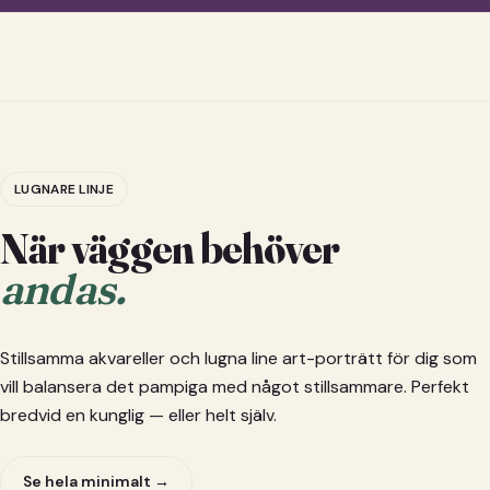
LUGNARE LINJE
När väggen behöver
andas.
Stillsamma akvareller och lugna line art-porträtt för dig som
vill balansera det pampiga med något stillsammare. Perfekt
bredvid en kunglig — eller helt själv.
Se hela minimalt →