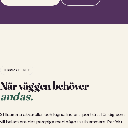
LUGNARE LINJE
När väggen behöver
andas.
Stillsamma akvareller och lugna line art-porträtt för dig som
vill balansera det pampiga med något stillsammare. Perfekt