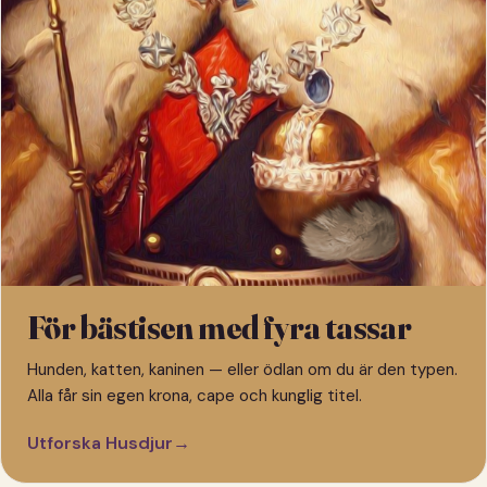
För bästisen med fyra tassar
Hunden, katten, kaninen — eller ödlan om du är den typen.
Alla får sin egen krona, cape och kunglig titel.
Utforska Husdjur
→