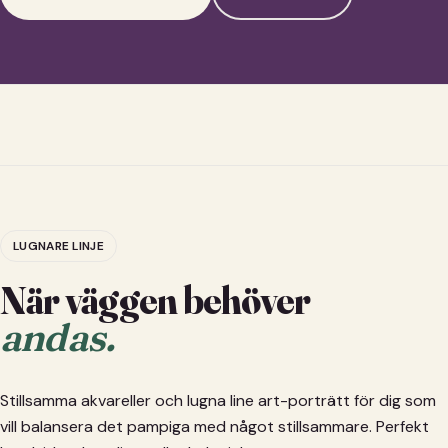
LUGNARE LINJE
När väggen behöver
andas.
Stillsamma akvareller och lugna line art-porträtt för dig som
vill balansera det pampiga med något stillsammare. Perfekt