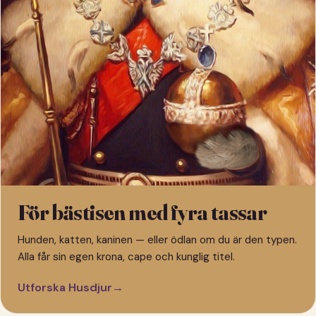
För bästisen med fyra tassar
Hunden, katten, kaninen — eller ödlan om du är den typen.
Alla får sin egen krona, cape och kunglig titel.
Utforska Husdjur
→