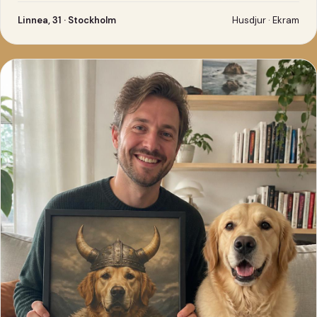
Linnea, 31 · Stockholm
Husdjur · Ekram