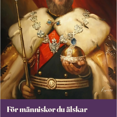
För människor du älskar