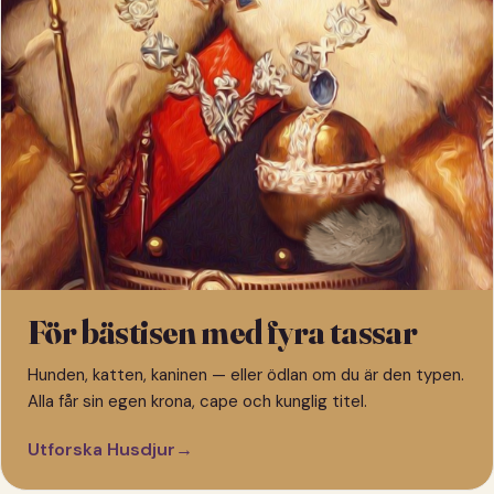
För bästisen med fyra tassar
Hunden, katten, kaninen — eller ödlan om du är den typen.
Alla får sin egen krona, cape och kunglig titel.
Utforska Husdjur
→