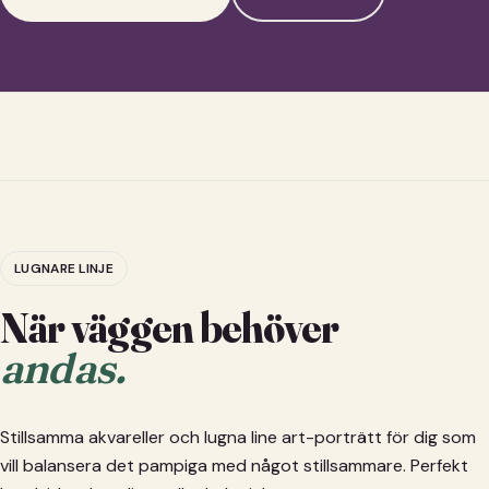
LUGNARE LINJE
När väggen behöver
andas.
Stillsamma akvareller och lugna line art-porträtt för dig som
vill balansera det pampiga med något stillsammare. Perfekt