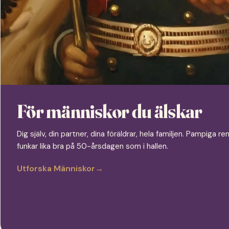
För människor du älskar
Dig själv, din partner, dina föräldrar, hela familjen. Pampiga
funkar lika bra på 50-årsdagen som i hallen.
Utforska Människor
→