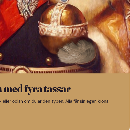
n med fyra tassar
 eller ödlan om du är den typen. Alla får sin egen krona,