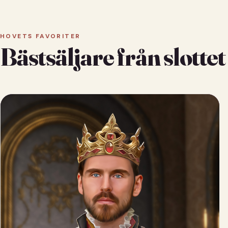
HOVETS FAVORITER
Bästsäljare från slottet