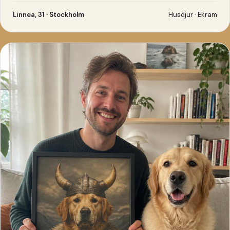
Linnea, 31 · Stockholm
Husdjur · Ekram