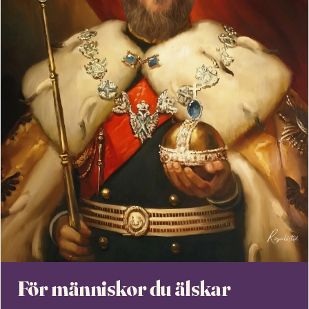
För människor du älskar