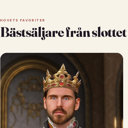
HOVETS FAVORITER
Bästsäljare från slottet