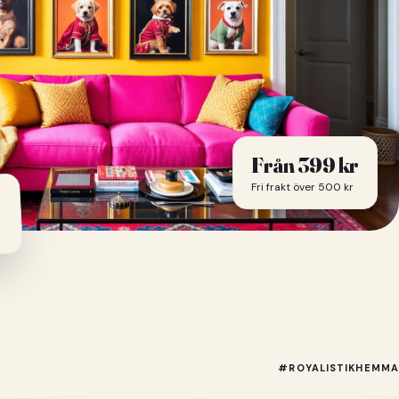
Från 399 kr
Fri frakt över 500 kr
#ROYALISTIKHEMMA