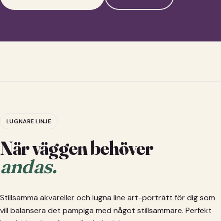
LUGNARE LINJE
När väggen behöver
andas.
Stillsamma akvareller och lugna line art-porträtt för dig som
vill balansera det pampiga med något stillsammare. Perfekt