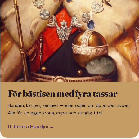
För bästisen med fyra tassar
Hunden, katten, kaninen — eller ödlan om du är den typen.
Alla får sin egen krona, cape och kunglig titel.
Utforska Husdjur
→