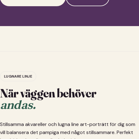
LUGNARE LINJE
När väggen behöver
andas.
Stillsamma akvareller och lugna line art-porträtt för dig som
vill balansera det pampiga med något stillsammare. Perfekt