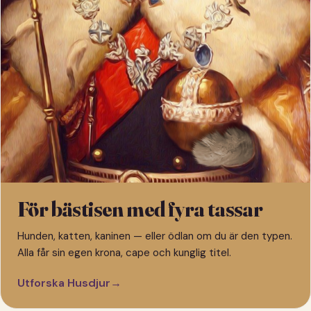
För bästisen med fyra tassar
Hunden, katten, kaninen — eller ödlan om du är den typen.
Alla får sin egen krona, cape och kunglig titel.
Utforska Husdjur
→