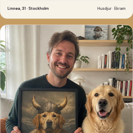
Linnea, 31 · Stockholm
Husdjur · Ekram