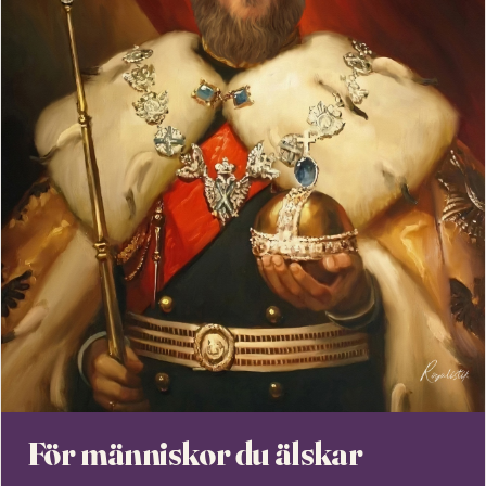
För människor du älskar