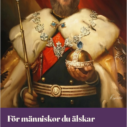
För människor du älskar