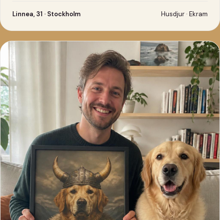
Linnea, 31 · Stockholm
Husdjur · Ekram