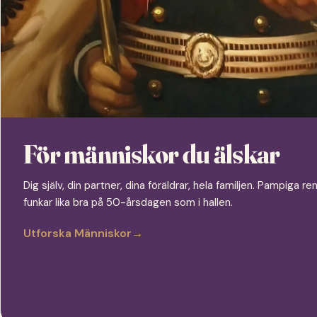
För människor du älskar
Dig själv, din partner, dina föräldrar, hela familjen. Pampiga
funkar lika bra på 50-årsdagen som i hallen.
Utforska Människor
→