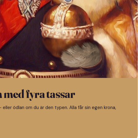
n med fyra tassar
 eller ödlan om du är den typen. Alla får sin egen krona,