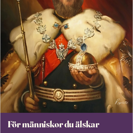
För människor du älskar