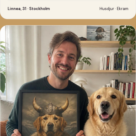
Linnea, 31 · Stockholm
Husdjur · Ekram