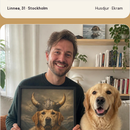
Linnea, 31 · Stockholm
Husdjur · Ekram