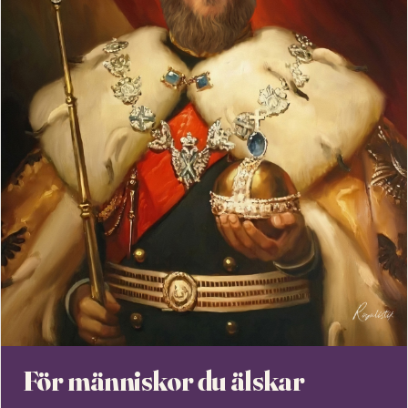
För människor du älskar