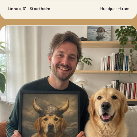
Linnea, 31 · Stockholm
Husdjur · Ekram