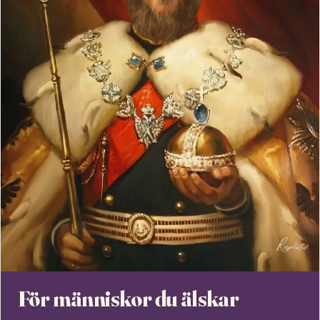
För människor du älskar