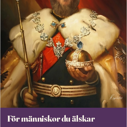
För människor du älskar