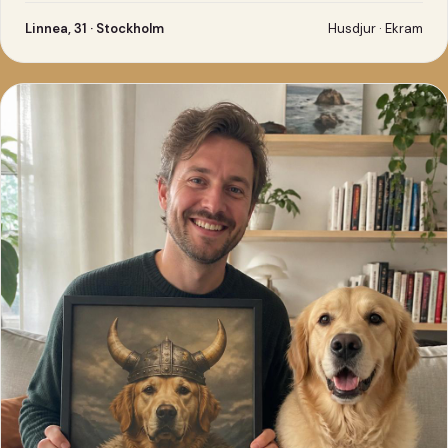
Linnea, 31 · Stockholm
Husdjur · Ekram