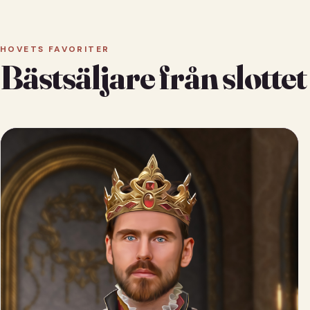
HOVETS FAVORITER
Bästsäljare från slottet